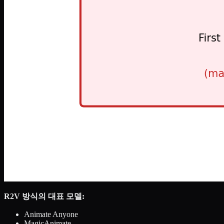
R2V 방식의 대표 모델:
Animate Anyone
MagicAnimate