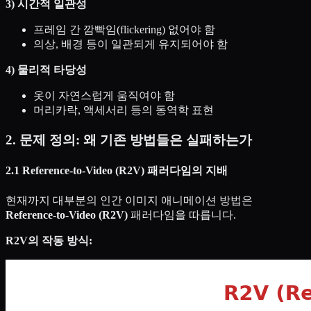
3) 시간적 일관성
프레임 간 깜빡임(flickering) 없어야 함
의상, 배경 등이 일관되게 유지되어야 함
4) 물리적 타당성
옷이 자연스럽게 움직여야 함
머리카락, 액세서리 등의 동역학 표현
2. 문제 정의: 왜 기존 방법들은 실패하는가
2.1 Reference-to-Video (R2V) 패러다임의 지배
현재까지 대부분의 인간 이미지 애니메이션 방법은
Reference-to-Video (R2V)
패러다임을 따릅니다.
R2V의 작동 방식: