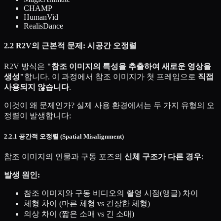
CHAMP
HumanVid
RealisDance
2.2 R2V의 근본적 문제: 시공간 오정렬
R2V 방식은
"참조 이미지의 특성을 추출하여 새로운 영상을
생성"
합니다. 이 과정에서 참조 이미지가 첫 프레임으로
직접
사용되지 않습니다
.
이것이 왜 문제인가? 실제 사용 환경에서는 두 가지 유형의 오
정렬이 발생합니다:
2.2.1 공간적 오정렬 (Spatial Misalignment)
참조 이미지의 인물과 구동 포즈의
신체 구조가 다른 경우
:
발생 원인:
참조 이미지와 구동 비디오의 촬영 시점(앵글) 차이
체형 차이 (마른 체형 vs 건장한 체형)
의상 차이 (짧은 소매 vs 긴 소매)