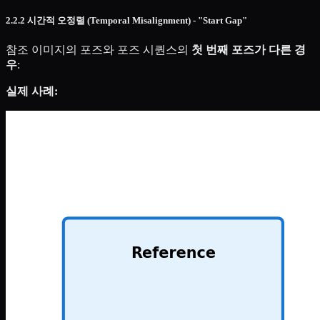
2.2.2 시간적 오정렬 (Temporal Misalignment) - "Start Gap"
참조 이미지의 포즈와 포즈 시퀀스의
첫 번째 포즈가 다른 경
우
:
실제 사례: