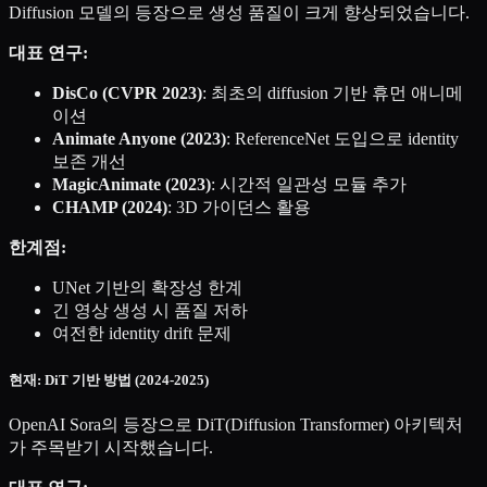
Diffusion 모델의 등장으로 생성 품질이 크게 향상되었습니다.
대표 연구:
DisCo (CVPR 2023)
: 최초의 diffusion 기반 휴먼 애니메
이션
Animate Anyone (2023)
: ReferenceNet 도입으로 identity
보존 개선
MagicAnimate (2023)
: 시간적 일관성 모듈 추가
CHAMP (2024)
: 3D 가이던스 활용
한계점:
UNet 기반의 확장성 한계
긴 영상 생성 시 품질 저하
여전한 identity drift 문제
현재: DiT 기반 방법 (2024-2025)
OpenAI Sora의 등장으로 DiT(Diffusion Transformer) 아키텍처
가 주목받기 시작했습니다.