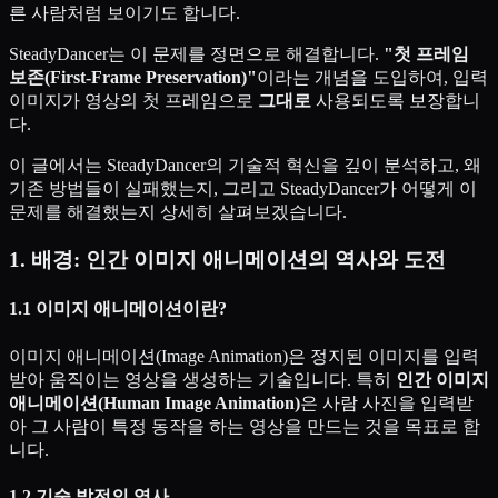
른 사람처럼 보이기도 합니다.
SteadyDancer는 이 문제를 정면으로 해결합니다.
"첫 프레임
보존(First-Frame Preservation)"
이라는 개념을 도입하여, 입력
이미지가 영상의 첫 프레임으로
그대로
사용되도록 보장합니
다.
이 글에서는 SteadyDancer의 기술적 혁신을 깊이 분석하고, 왜
기존 방법들이 실패했는지, 그리고 SteadyDancer가 어떻게 이
문제를 해결했는지 상세히 살펴보겠습니다.
1. 배경: 인간 이미지 애니메이션의 역사와 도전
1.1 이미지 애니메이션이란?
이미지 애니메이션(Image Animation)은 정지된 이미지를 입력
받아 움직이는 영상을 생성하는 기술입니다. 특히
인간 이미지
애니메이션(Human Image Animation)
은 사람 사진을 입력받
아 그 사람이 특정 동작을 하는 영상을 만드는 것을 목표로 합
니다.
1.2 기술 발전의 역사