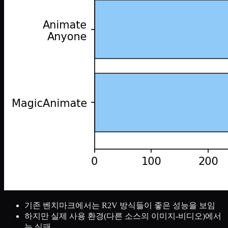
기존 벤치마크에서는 R2V 방식들이 좋은 성능을 보임
하지만 실제 사용 환경(다른 소스의 이미지-비디오)에서
는 실패