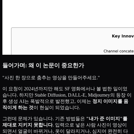
들어가며: 왜 이 논문이 중요한가
"사진 한 장으로 춤추는 영상을 만들어주세요."
이 요청이 2024년까지만 해도 SF 영화에서나 볼 법한 일이었
습니다. 하지만 Stable Diffusion, DALL-E, Midjourney의 등장 이
후 생성 AI는 폭발적으로 발전했고, 이제는
정지 이미지를 움
직이게 하는 것
이 현실이 되었습니다.
그런데 문제가 있습니다. 기존 방법들은
"내가 준 이미지"를
제대로 지키지 못합니다
. 입력으로 넣은 사람 사진이 영상이
되면서 얼굴이 바뀌거나, 옷이 달라지거나, 심지어 완전히 다