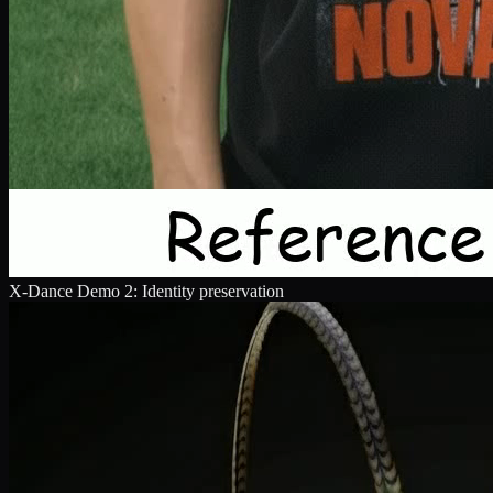
X-Dance Demo 2: Identity preservation