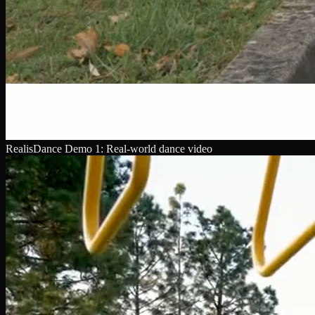
RealisDance Demo 1: Real-world dance video