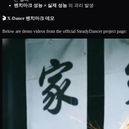
벤치마크 성능 ≠ 실제 성능
의 괴리 발생
🎬 X-Dance 벤치마크 데모
Below are demo videos from the official SteadyDancer project page: