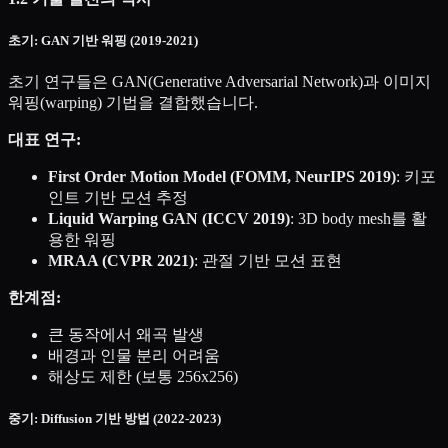
초기: GAN 기반 워핑 (2019-2021)
초기 연구들은 GAN(Generative Adversarial Network)과 이미지
워핑(warping) 기법을 결합했습니다.
대표 연구:
First Order Motion Model (FOMM, NeurIPS 2019)
: 키포
인트 기반 모션 추정
Liquid Warping GAN (ICCV 2019)
: 3D body mesh를 활
용한 워핑
MRAA (CVPR 2021)
: 관절 기반 모션 표현
한계점:
큰 동작에서 왜곡 발생
배경과 인물 분리 어려움
해상도 제한 (보통 256x256)
중기: Diffusion 기반 방법 (2022-2023)