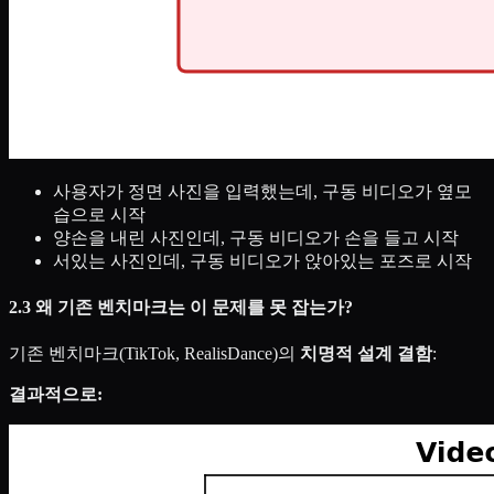
사용자가 정면 사진을 입력했는데, 구동 비디오가 옆모
습으로 시작
양손을 내린 사진인데, 구동 비디오가 손을 들고 시작
서있는 사진인데, 구동 비디오가 앉아있는 포즈로 시작
2.3 왜 기존 벤치마크는 이 문제를 못 잡는가?
기존 벤치마크(TikTok, RealisDance)의
치명적 설계 결함
:
결과적으로: